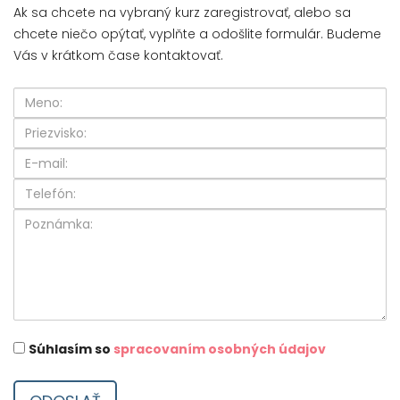
Ak sa chcete na vybraný kurz zaregistrovať, alebo sa
chcete niečo opýtať, vyplňte a odošlite formulár. Budeme
Vás v krátkom čase kontaktovať.
Súhlasím so
spracovaním osobných údajov