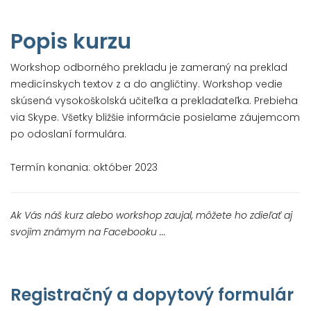
Popis kurzu
Workshop odborného prekladu je zameraný na preklad
medicínskych textov z a do angličtiny. Workshop vedie
skúsená vysokoškolská učiteľka a prekladateľka. Prebieha
via Skype. Všetky bližšie informácie posielame záujemcom
po odoslaní formulára.
Termín konania: október 2023
Ak Vás náš kurz alebo workshop zaujal, môžete ho zdieľať aj
svojim známym na Facebooku ...
Registračný a dopytový formulár