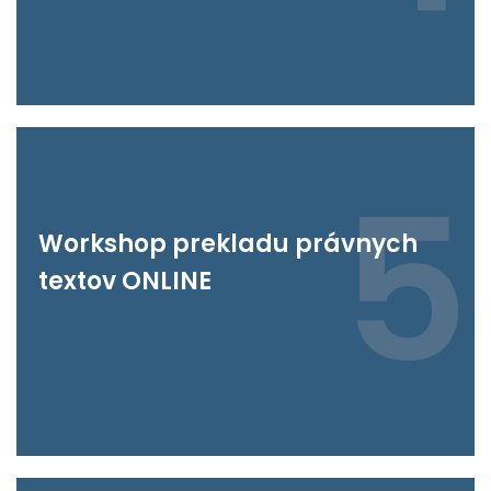
5
Workshop prekladu právnych
textov ONLINE