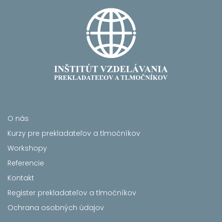
O nás
Kurzy pre prekladateľov a tlmočníkov
Workshopy
Referencie
Kontakt
Register prekladateľov a tlmočníkov
Ochrana osobných údajov