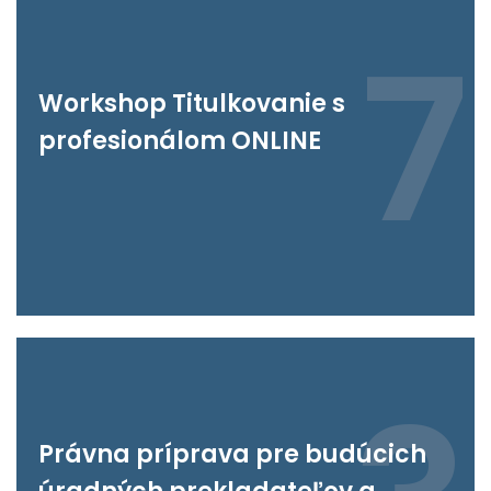
7
Workshop Titulkovanie s
profesionálom ONLINE
Právna príprava pre budúcich